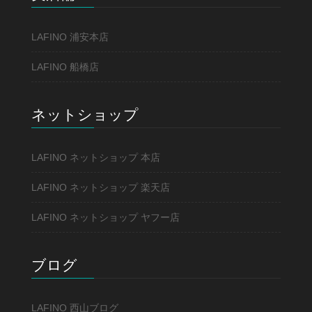
LAFINO 浦安本店
LAFINO 船橋店
ネットショップ
LAFINO ネットショップ 本店
LAFINO ネットショップ 楽天店
LAFINO ネットショップ ヤフー店
ブログ
LAFINO 西山ブログ