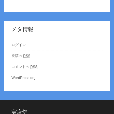
メタ情報
ログイン
投稿の
RSS
コメントの
RSS
WordPress.org
実店舗