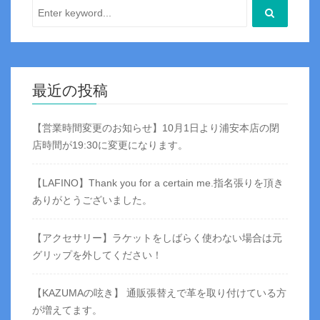
最近の投稿
【営業時間変更のお知らせ】10月1日より浦安本店の閉
店時間が19:30に変更になります。
【LAFINO】Thank you for a certain me.指名張りを頂き
ありがとうございました。
【アクセサリー】ラケットをしばらく使わない場合は元
グリップを外してください！
【KAZUMAの呟き】 通販張替えで革を取り付けている方
が増えてます。