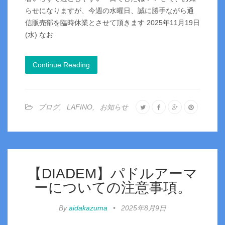
らせになりますが、今週の水曜日、誠に勝手ながら通
信販売部を臨時休業とさせて頂きます 2025年11月19日
(水) なお
Continue Reading
ブログ
,
LAFINO
,
お知らせ
【DIADEM】パドルアーマ
ーについての注意事項。
By
aidakazuma
•
2025年8月9日