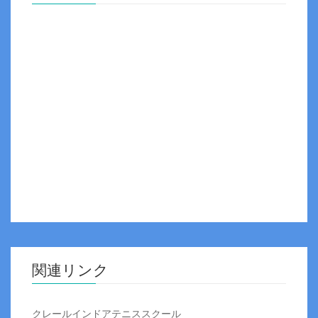
関連リンク
クレールインドアテニススクール