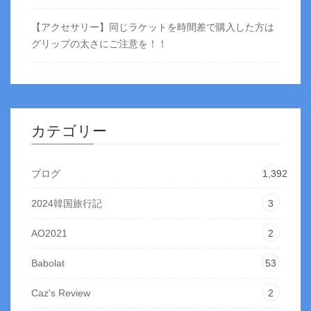
【アクセサリー】同じラケットを時間差で購入した方は
グリップの太さにご注意を！！
カテゴリー
ブログ
1,392
2024韓国旅行記
3
AO2021
2
Babolat
53
Caz's Review
2