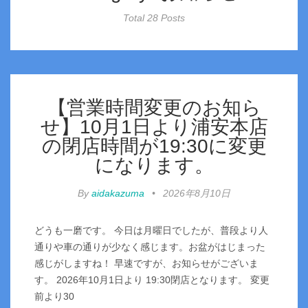
Total 28 Posts
【営業時間変更のお知ら
せ】10月1日より浦安本店
の閉店時間が19:30に変更
になります。
By
aidakazuma
•
2026年8月10日
どうも一磨です。 今日は月曜日でしたが、普段より人
通りや車の通りが少なく感じます。お盆がはじまった
感じがしますね！ 早速ですが、お知らせがございま
す。 2026年10月1日より 19:30閉店となります。 変更
前より30