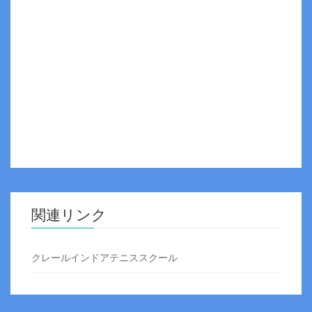
関連リンク
クレールインドアテニススクール