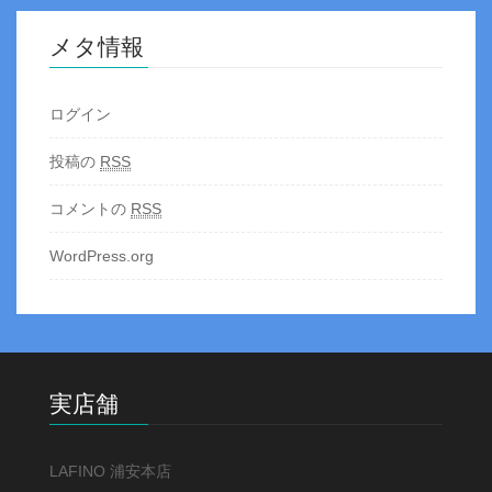
メタ情報
ログイン
投稿の
RSS
コメントの
RSS
WordPress.org
実店舗
LAFINO 浦安本店