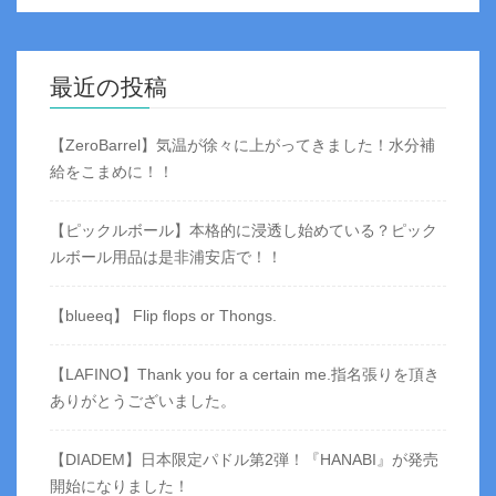
最近の投稿
【ZeroBarrel】気温が徐々に上がってきました！水分補
給をこまめに！！
【ピックルボール】本格的に浸透し始めている？ピック
ルボール用品は是非浦安店で！！
【blueeq】 Flip flops or Thongs.
【LAFINO】Thank you for a certain me.指名張りを頂き
ありがとうございました。
【DIADEM】日本限定パドル第2弾！『HANABI』が発売
開始になりました！