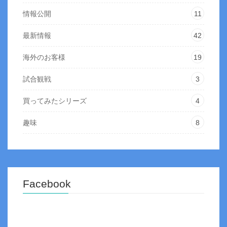
情報公開
11
最新情報
42
海外のお客様
19
試合観戦
3
買ってみたシリーズ
4
趣味
8
Facebook