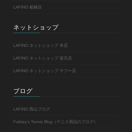
LAFINO 船橋店
ネットショップ
LAFINO ネットショップ 本店
LAFINO ネットショップ 楽天店
LAFINO ネットショップ ヤフー店
ブログ
LAFINO 西山ブログ
Fukkey's Tennis Blog（テニス用品のブログ）