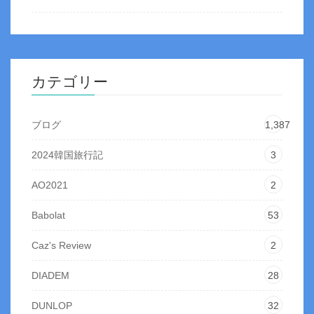
カテゴリー
ブログ
1,387
2024韓国旅行記
3
AO2021
2
Babolat
53
Caz's Review
2
DIADEM
28
DUNLOP
32