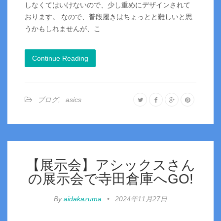
しなくてはいけないので、少し重めにデザインされて
おります。 なので、普段履きはちょっとと難しいと思
うかもしれませんが、こ
Continue Reading
ブログ
,
asics
【展示会】アシックスさん
の展示会で寺田倉庫へGO!
By
aidakazuma
•
2024年11月27日