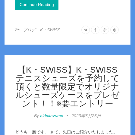
Continue Reading
ブログ
,
K・SWISS
【K・SWISS】K・SWISS
テニスシューズを予約して
頂くと数量限定でオリジナ
ルシューズケースをプレゼ
ント！！※要エントリー
By
aidakazuma
•
2023年5月26日
どうも一磨です。 さて、先日はご紹介いたしました。