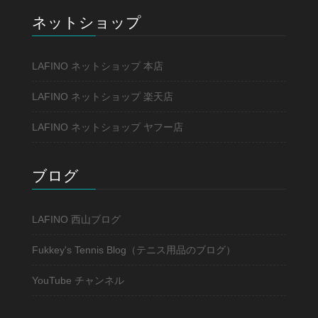
ネットショップ
LAFINO ネットショップ 本店
LAFINO ネットショップ 楽天店
LAFINO ネットショップ ヤフー店
ブログ
LAFINO 西山ブログ
Fukkey's Tennis Blog（テニス用品のブログ）
YouTube チャンネル