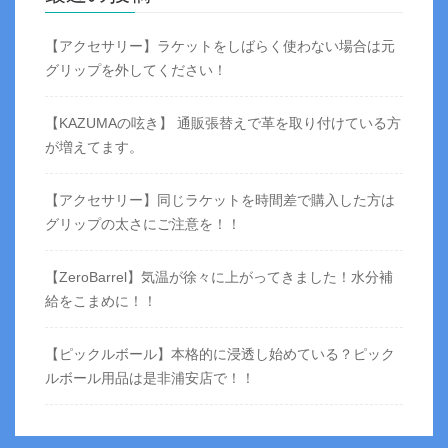
【アクセサリー】ラケットをしばらく使わない場合は元
グリップを外してください！
【KAZUMAの呟き】 通販張替えで革を取り付けている方
が増えてます。
【アクセサリー】同じラケットを時間差で購入した方は
グリップの太さにご注意を！！
【ZeroBarrel】気温が徐々に上がってきました！水分補
給をこまめに！！
【ピックルボール】本格的に浸透し始めている？ピック
ルボール用品は是非浦安店で！！