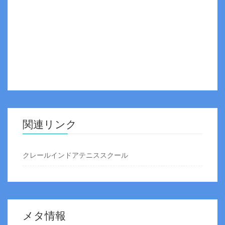
関連リンク
クレールインドアテニススクール
メタ情報