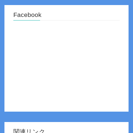
Facebook
関連リンク