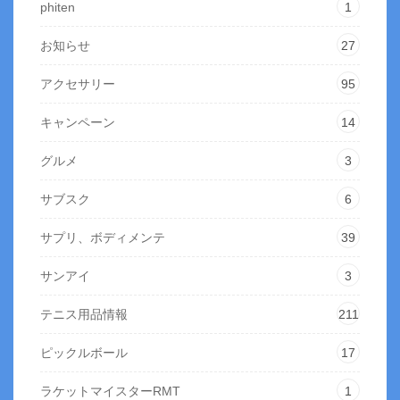
phiten
1
お知らせ
27
アクセサリー
95
キャンペーン
14
グルメ
3
サブスク
6
サプリ、ボディメンテ
39
サンアイ
3
テニス用品情報
211
ピックルボール
17
ラケットマイスターRMT
1