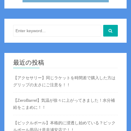
最近の投稿
【アクセサリー】同じラケットを時間差で購入した方は
グリップの太さにご注意を！！
【ZeroBarrel】気温が徐々に上がってきました！水分補
給をこまめに！！
【ピックルボール】本格的に浸透し始めている？ピック
ルボール用品は是非浦安店で！！