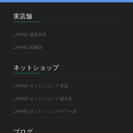
実店舗
LAFINO 浦安本店
LAFINO 船橋店
ネットショップ
LAFINO ネットショップ 本店
LAFINO ネットショップ 楽天店
LAFINO ネットショップ ヤフー店
ブログ