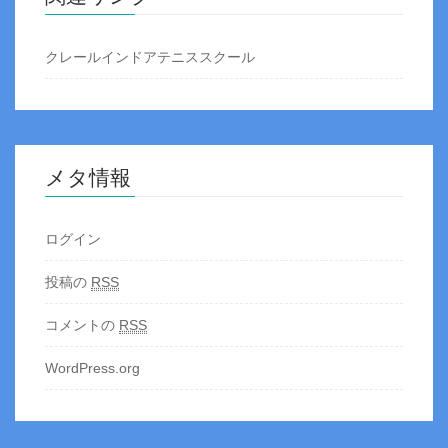
クレールインドアテニススクール
メタ情報
ログイン
投稿の
RSS
コメントの
RSS
WordPress.org